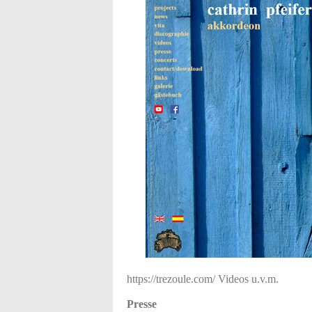
https://trezoule.com/ Videos u.v.m.
Presse