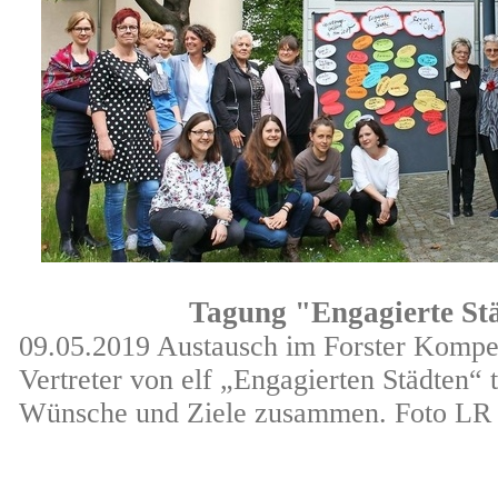
Tagung "Engagierte St
09.05.2019 Austausch im Forster Kompe
Vertreter von elf „Engagierten Städten“
Wünsche und Ziele zusammen. Foto LR