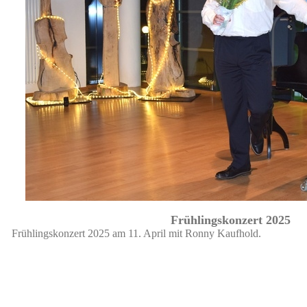
Frühlingskonzert 2025
Frühlingskonzert 2025 am 11. April mit Ronny Kaufhold.