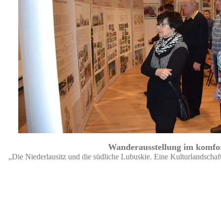
Wanderausstellung im komfo
„Die Niederlausitz und die südliche Lubuskie. Eine Kulturlandscha