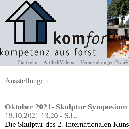
Startseite
Artikel/Videos
Veranstaltungen/Proj
Ausstellungen
Oktober 2021-
Skulptur Symposium
19.10.2021 13:20 - S.L.
Die Skulptur des 2. Internationalen Ku