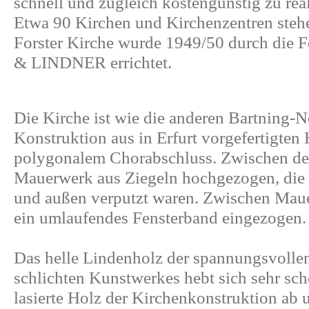
schnell und zugleich kostengünstig zu reali
Etwa 90 Kirchen und Kirchenzentren stehe
Forster Kirche wurde 1949/50 durch die 
& LINDNER errichtet.
Die Kirche ist wie die anderen Bartning-N
Konstruktion aus in Erfurt vorgefertigten
polygonalem Chorabschluss. Zwischen den
Mauerwerk aus Ziegeln hochgezogen, die
und außen verputzt waren. Zwischen Mau
ein umlaufendes Fensterband eingezogen.
Das helle Lindenholz der spannungsvolle
schlichten Kunstwerkes hebt sich sehr s
lasierte Holz der Kirchenkonstruktion ab 