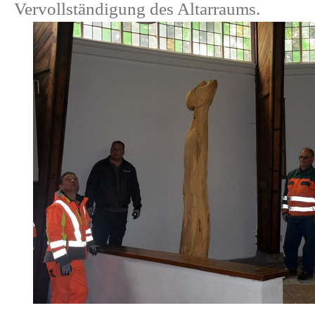
Vervollständigung des Altarraums.